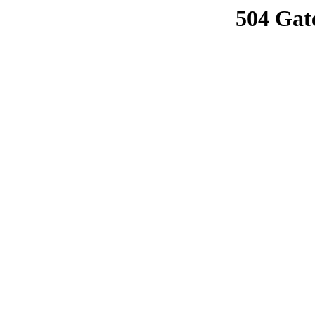
504 Gat