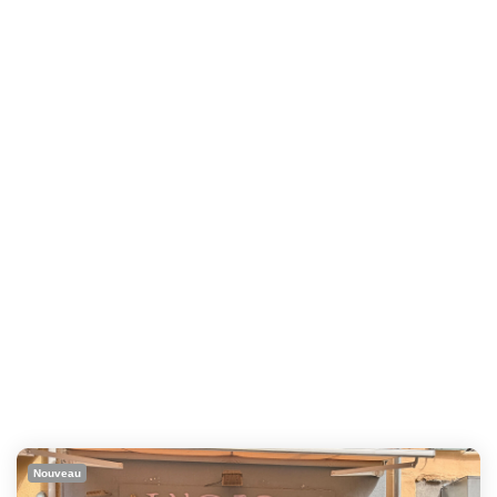
Nouveau