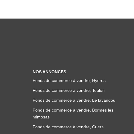
NOS ANNONCES
Fonds de commerce à vendre, Hyeres
Fonds de commerce à vendre, Toulon
Fonds de commerce à vendre, Le lavandou
Fonds de commerce à vendre, Bormes les
mimosas
Fonds de commerce à vendre, Cuers